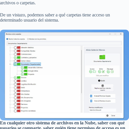
archivos o carpetas.
De un vistazo, podemos saber a qué carpetas tiene acceso un
determinado usuario del sistema.
En cualquier otro sistema de archivos en la Nube, saber con qué
usuarios se comparte, saber quién tiene permisos de acceso es un