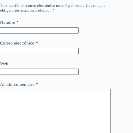
Tu dirección de correo electrónico no será publicada.
Los campos
obligatorios están marcados con
*
Nombre
*
Correo electrónico
*
Web
Añadir comentario
*