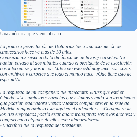
Una anécdota que viene al caso:
La primera presentación de Dataprius fue a una asociación de
empresarios hace ya más de 10 años.
Comenzamos enseñando la dinámica de archivos y carpetas. No
habían pasado ni dos minutos cuando el presidente de la asociación
nos interrumpe y nos dice
: «
Vale todo esto está muy bien, son cosas
con archivos y carpetas que todo el mundo hace, ¿Qué tiene esto de
especial?»
La respuesta de mi compañero fue inmediata: «Pues que está en
Cloud», «Los archivos y carpetas que estamos viendo son los mismos
que podrían estar ahora viendo vuestros compañeros en la sede de
Madrid, ningún archivo está aquí en el ordenador».
«
Cualquiera de
los 100 empleados podría estar ahora trabajando sobre los archivos y
compartiendo algunos de ellos con colaboradores».
«!Increíble! fue la respuesta del presidente.