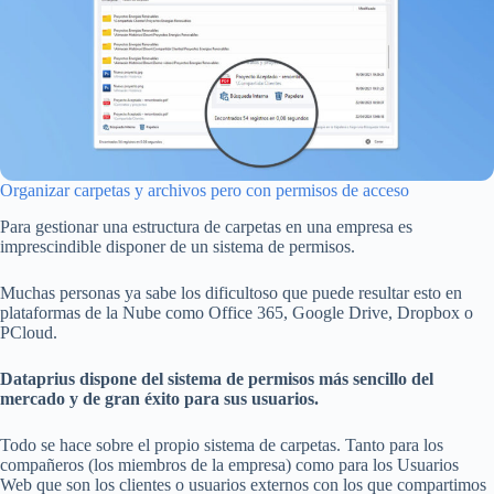
Organizar carpetas y archivos pero con permisos de acceso
Para gestionar una estructura de carpetas en una empresa es
imprescindible disponer de un sistema de permisos.
Muchas personas ya sabe los dificultoso que puede resultar esto en
plataformas de la Nube como Office 365, Google Drive, Dropbox o
PCloud.
Dataprius dispone del sistema de permisos más sencillo del
mercado y de gran éxito para sus usuarios.
Todo se hace sobre el propio sistema de carpetas. Tanto para los
compañeros (los miembros de la empresa) como para los Usuarios
Web que son los clientes o usuarios externos con los que compartimos