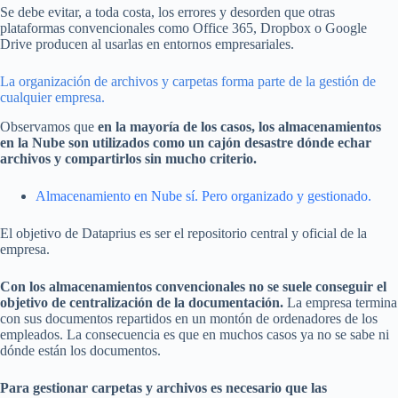
Se debe evitar, a toda costa, los errores y desorden que otras
plataformas convencionales como Office 365, Dropbox o Google
Drive producen al usarlas en entornos empresariales.
La organización de archivos y carpetas forma parte de la gestión de
cualquier empresa.
Observamos que
en la mayoría de los casos, los almacenamientos
en la Nube son utilizados como un cajón desastre dónde echar
archivos y compartirlos sin mucho criterio.
Almacenamiento en Nube sí. Pero organizado y gestionado.
El objetivo de Dataprius es ser el repositorio central y oficial de la
empresa.
Con los almacenamientos convencionales no se suele conseguir el
objetivo de centralización de la documentación.
La empresa termina
con sus documentos repartidos en un montón de ordenadores de los
empleados. La consecuencia es que en muchos casos ya no se sabe ni
dónde están los documentos.
Para gestionar carpetas y archivos es necesario que las