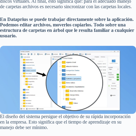
discos virtuales. Al final, esto significa que: para el adecuado manejo
de carpetas archivos es necesario sincronizar con las carpetas locales.
En Dataprius se puede trabajar directamente sobre la aplicación.
Podemos editar archivos, moverlos copiarlos. Todo sobre una
estructura de carpetas en árbol que le resulta familiar a cualquier
usuario.
El diseño del sistema persigue el objetivo de su rápida incorporación
en la empresa. Esto significa que el tiempo de aprendizaje en su
manejo debe ser mínimo.