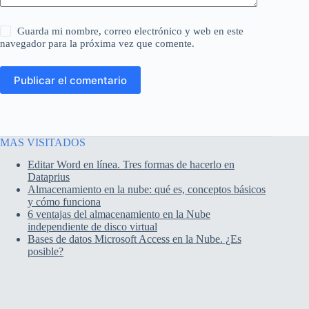
Guarda mi nombre, correo electrónico y web en este
navegador para la próxima vez que comente.
Publicar el comentario
MAS VISITADOS
Editar Word en línea. Tres formas de hacerlo en
Dataprius
Almacenamiento en la nube: qué es, conceptos básicos
y cómo funciona
6 ventajas del almacenamiento en la Nube
independiente de disco virtual
Bases de datos Microsoft Access en la Nube. ¿Es
posible?