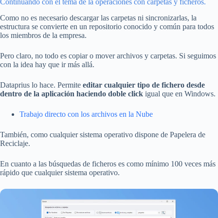
Continuando con el tema de la operaciones con carpetas y ficheros.
Como no es necesario descargar las carpetas ni sincronizarlas, la
estructura se convierte en un repositorio conocido y común para todos
los miembros de la empresa.
Pero claro, no todo es copiar o mover archivos y carpetas. Si seguimos
con la idea hay que ir más allá.
Dataprius lo hace. Permite
editar cualquier tipo de fichero desde
dentro de la aplicación haciendo doble click
igual que en Windows.
Trabajo directo con los archivos en la Nube
También, como cualquier sistema operativo dispone de Papelera de
Reciclaje.
En cuanto a las búsquedas de ficheros es como mínimo 100 veces más
rápido que cualquier sistema operativo.