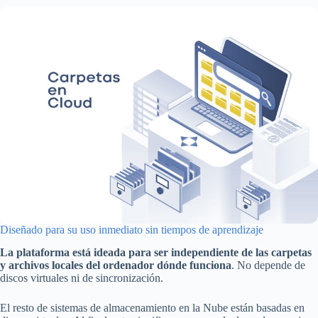
Diseñado para su uso inmediato sin tiempos de aprendizaje
La plataforma está ideada para ser independiente de las carpetas
y archivos locales del ordenador dónde funciona
. No depende de
discos virtuales ni de sincronización.
El resto de sistemas de almacenamiento en la Nube están basadas en