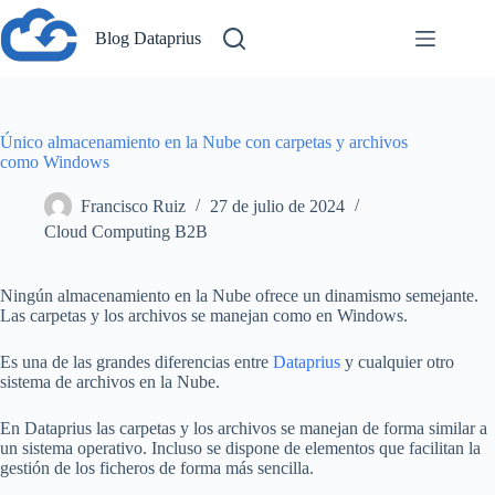
Saltar
al
Blog Dataprius
contenido
Único almacenamiento en la Nube con carpetas y archivos
como Windows
Francisco Ruiz
27 de julio de 2024
Cloud Computing B2B
Ningún almacenamiento en la Nube ofrece un dinamismo semejante.
Las carpetas y los archivos se manejan como en Windows.
Es una de las grandes diferencias entre
Dataprius
y cualquier otro
sistema de archivos en la Nube.
En Dataprius las carpetas y los archivos se manejan de forma similar a
un sistema operativo. Incluso se dispone de elementos que facilitan la
gestión de los ficheros de forma más sencilla.