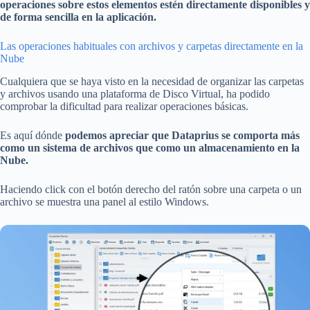
operaciones sobre estos elementos estén directamente disponibles y
de forma sencilla en la aplicación.
Las operaciones habituales con archivos y carpetas directamente en la
Nube
Cualquiera que se haya visto en la necesidad de organizar las carpetas
y archivos usando una plataforma de Disco Virtual, ha podido
comprobar la dificultad para realizar operaciones básicas.
Es aquí dónde
podemos apreciar que Dataprius se comporta más
como un sistema de archivos que como un almacenamiento en la
Nube.
Haciendo click con el botón derecho del ratón sobre una carpeta o un
archivo se muestra una panel al estilo Windows.