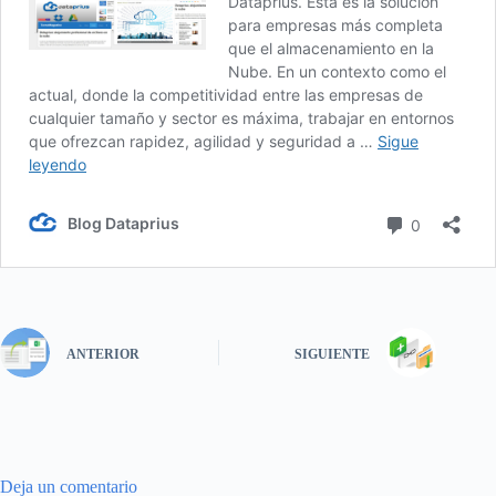
ANTERIOR
SIGUIENTE
Deja un comentario