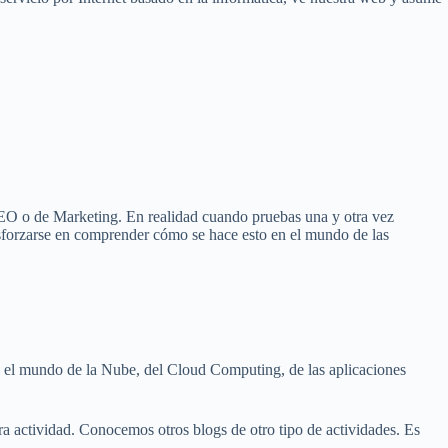
EO o de Marketing. En realidad cuando pruebas una y otra vez
sforzarse en comprender cómo se hace esto en el mundo de las
n el mundo de la Nube, del Cloud Computing, de las aplicaciones
 actividad. Conocemos otros blogs de otro tipo de actividades. Es