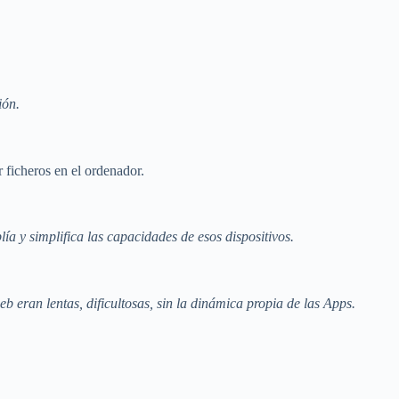
ión.
 ficheros en el ordenador.
a y simplifica las capacidades de esos dispositivos.
eb eran lentas, dificultosas, sin la dinámica propia de las Apps.