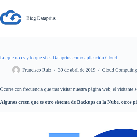
Saltar
al
contenido
Blog Dataprius
Lo que no es y lo que sí es Dataprius como aplicación Cloud.
Francisco Ruiz
30 de abril de 2019
Cloud Computin
Ocurre con frecuencia que tras visitar nuestra página web, el visitante 
Algunos creen que es otro sistema de Backups en la Nube, otros p