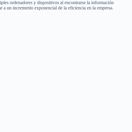
tiples ordenadores y dispositivos al encontrarse la información
gar a un incremento exponencial de la eficiencia en la empresa.