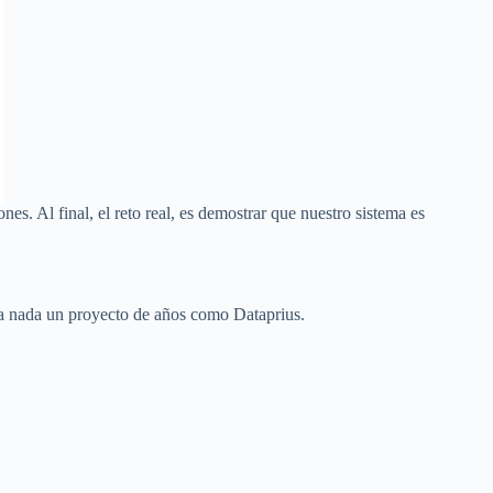
s. Al final, el reto real, es demostrar que nuestro sistema es
ra nada un proyecto de años como Dataprius.