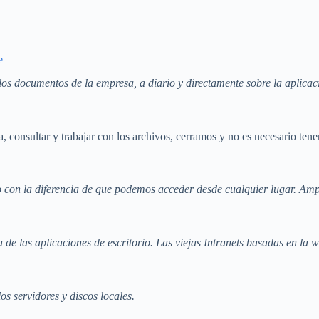
e
os documentos de la empresa, a diario y directamente sobre la aplicac
 consultar y trabajar con los archivos, cerramos y no es necesario tener
con la diferencia de que podemos acceder desde cualquier lugar. Amplí
 de las aplicaciones de escritorio. Las viejas Intranets basadas en la w
os servidores y discos locales.