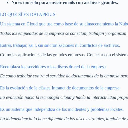
No es tan solo para enviar emails con archivos grandes.
LO QUE SÍ ES DATAPRIUS
Un sistema en Cloud que usa como base de su almacenamiento la Nub
Todos los empleados de la empresa se conectan, trabajan y organizan l
Entrar, trabajar, salir, sin sincronizaciones ni conflictos de archivos.
Como las aplicaciones de las grandes empresas. Conectar con el sistema,
Reemplaza los servidores o los discos de red de la empresa.
Es como trabajar contra el servidor de documentos de la empresa pero 
Es la evolución de la clásica Intranet de documentos de la empresa.
La evolución hacia la tecnología Cloud y hacía la interactividad propia
Es un sistema que independiza de los incidentes y problemas locales.
La independencia lo hace diferente de los discos virtuales, también de l