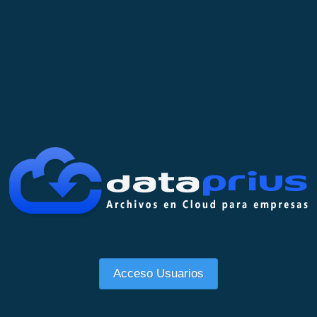
Acceso Usuarios